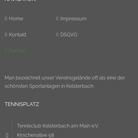
Home
Impressum
Kontakt
DSGVO
Partner
Man bezeichnet unser Vereinsgelände oft als eine der
schönsten Sportanlagen in Kelsterbach.
TENNISPLATZ
Tennisclub Kelsterbach am Main e.V.
Kirschenallee 58