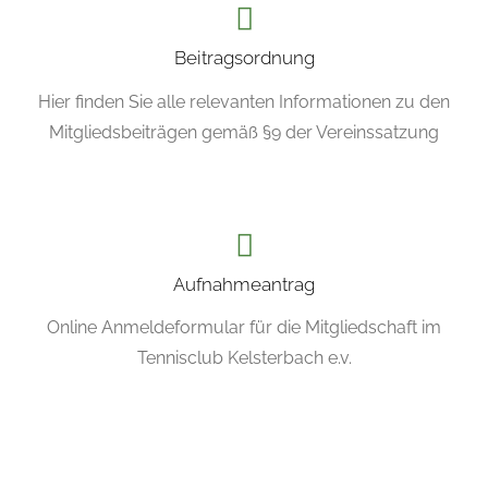
Beitragsordnung
Hier finden Sie alle relevanten Informationen zu den
Mitgliedsbeiträgen gemäß §9 der Vereinssatzung
Aufnahmeantrag
Online Anmeldeformular für die Mitgliedschaft im
Tennisclub Kelsterbach e.v.