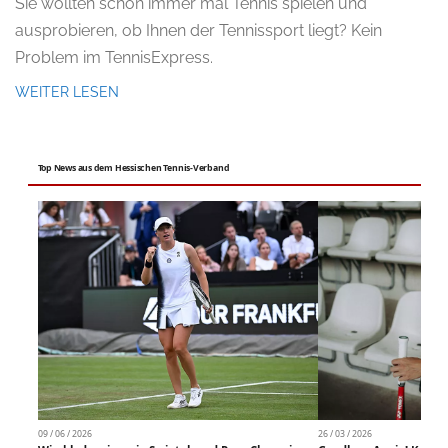
Sie wollten schon immer mal Tennis spielen und
ausprobieren, ob Ihnen der Tennissport liegt? Kein
Problem im TennisExpress.
WEITER LESEN