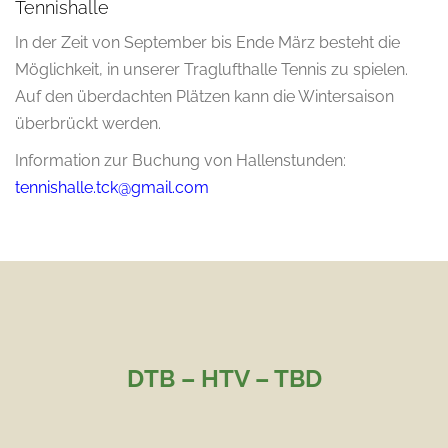
Tennishalle
In der Zeit von September bis Ende März besteht die
Möglichkeit, in unserer Traglufthalle Tennis zu spielen.
Auf den überdachten Plätzen kann die Wintersaison
überbrückt werden.
Information zur Buchung von Hallenstunden:
tennishalle.tck@gmail.com
DTB – HTV – TBD