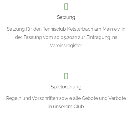
Satzung
Satzung für den Tennisclub Kelsterbach am Main e.v. in
der Fassung vom 20.05.2022 zur Eintragung ins
Vereinsregister
Spielordnung
Regeln und Vorschriften sowie alle Gebote und Verbote
in unserem Club