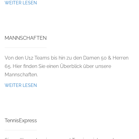
WEITER LESEN
MANNSCHAFTEN
Von den U12 Teams bis hin zu den Damen 50 & Herren
65. Hier finden Sie einen Überblick über unsere
Mannschaften.
WEITER LESEN
TennisExpress