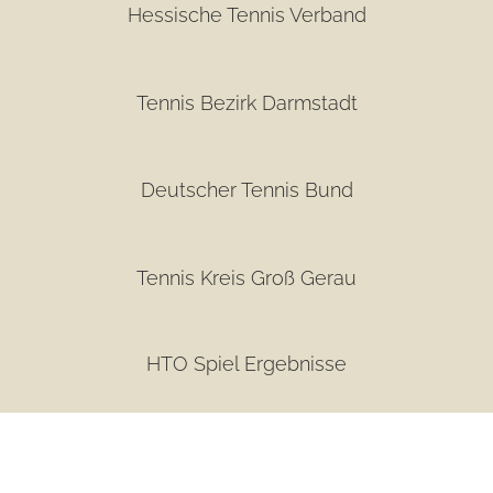
Hessische Tennis Verband
Tennis Bezirk Darmstadt
Deutscher Tennis Bund
Tennis Kreis Groß Gerau
HTO Spiel Ergebnisse