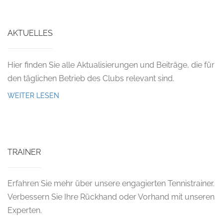
AKTUELLES
Hier finden Sie alle Aktualisierungen und Beiträge, die für
den täglichen Betrieb des Clubs relevant sind.
WEITER LESEN
TRAINER
Erfahren Sie mehr über unsere engagierten Tennistrainer.
Verbessern Sie Ihre Rückhand oder Vorhand mit unseren
Experten.