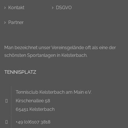
Kontakt
DSGVO
Partner
Man bezeichnet unser Vereinsgelände oft als eine der
schönsten Sportanlagen in Kelsterbach.
TENNISPLATZ
Tennisclub Kelsterbach am Main e.V.
Kirschenallee 58
65451 Kelsterbach
+49 (0)6107 3818